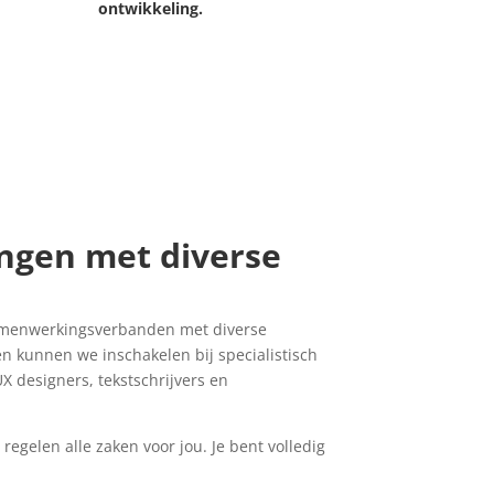
ontwikkeling.
gen met diverse
amenwerkingsverbanden met diverse
en kunnen we inschakelen bij specialistisch
X designers, tekstschrijvers en
 regelen alle zaken voor jou. Je bent volledig