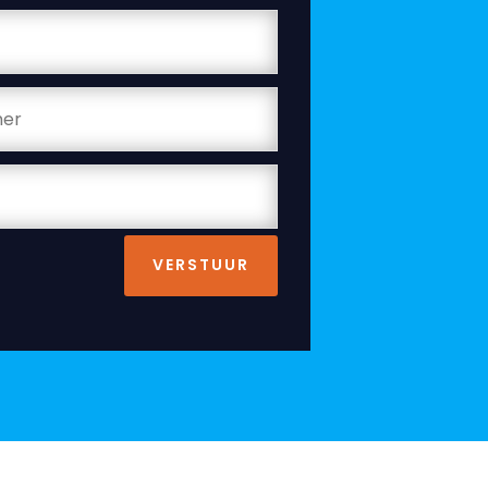
VERSTUUR