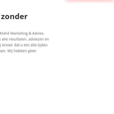
 zonder
 Mahé Marketing & Advies.
 alle resultaten, adviezen en
 ervoor dat u ten alle tijden
jken. Wij hebben geen