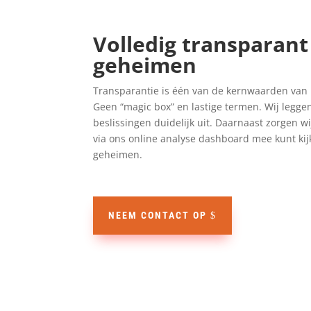
Volledig transparant
geheimen
Transparantie is één van de kernwaarden van
Geen “magic box” en lastige termen. Wij leggen
beslissingen duidelijk uit. Daarnaast zorgen wij
via ons online analyse dashboard mee kunt ki
geheimen.
NEEM CONTACT OP