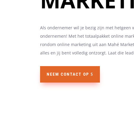
Als ondernemer wil je bezig zijn met hetgeen 
ondernemen! Met het totaalpakket online marke
rondom online marketing uit aan Mahé Marketi
alles en jij bent volledig ontzorgt. Laat die l
NEEM CONTACT OP