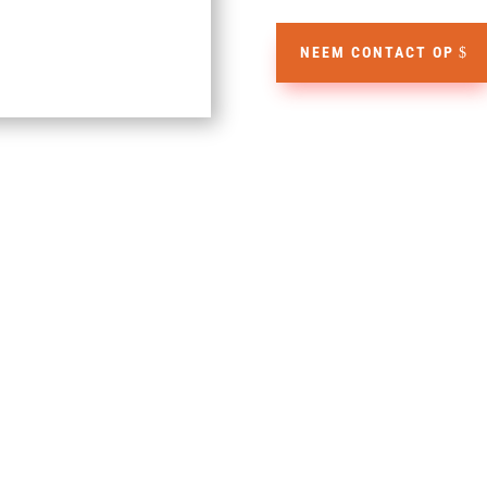
NEEM CONTACT OP