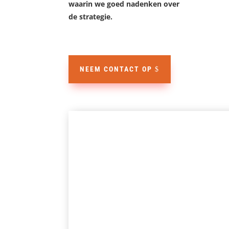
waarin we goed nadenken over
de strategie.
NEEM CONTACT OP